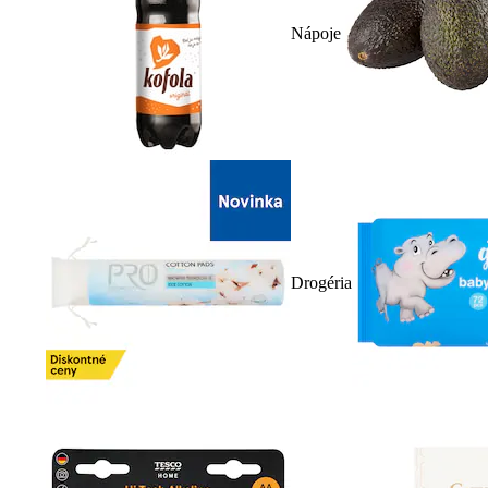
Nápoje
Drogéria