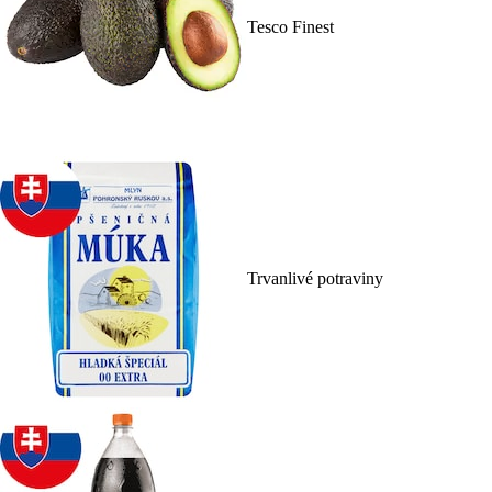
Tesco Finest
Trvanlivé potraviny