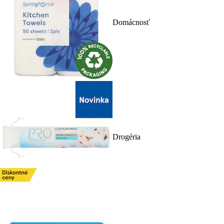
Domácnosť
Drogéria