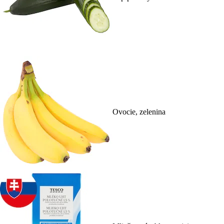
Ovocie, zelenina