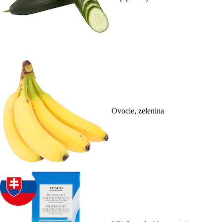
Ovocie, zelenina