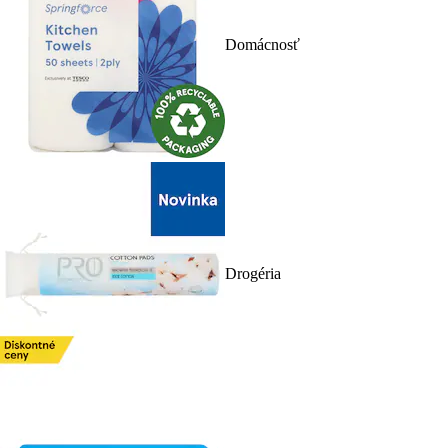
Domácnosť
Drogéria