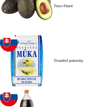
Tesco Finest
Trvanlivé potraviny