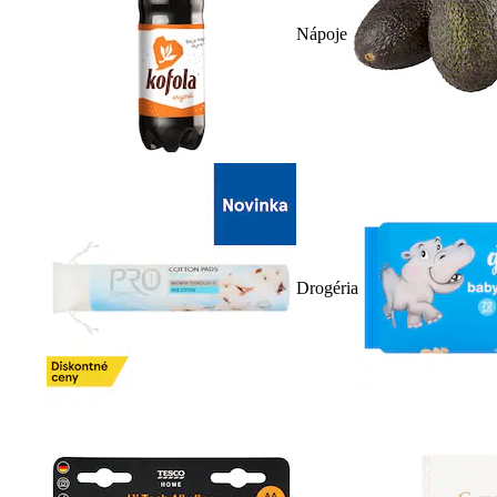
Nápoje
Drogéria