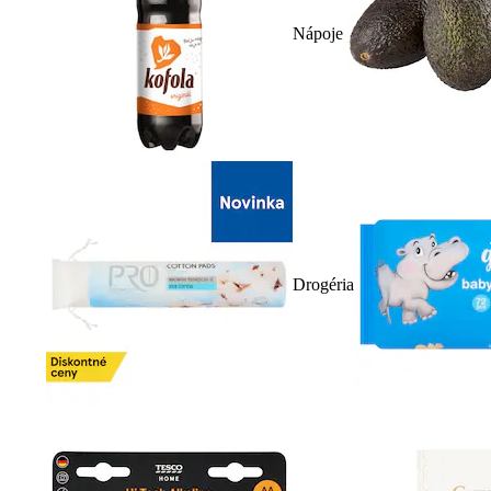
Nápoje
Drogéria