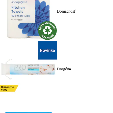
Domácnosť
Drogéria