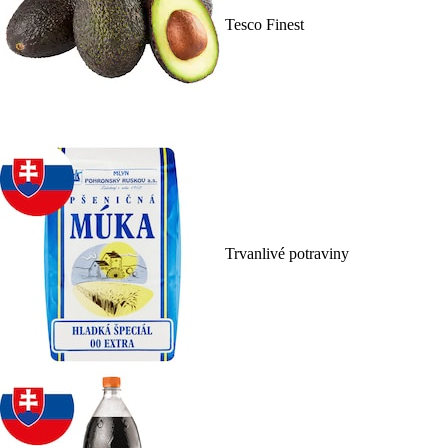
Tesco Finest
Trvanlivé potraviny