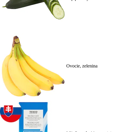
Ovocie, zelenina