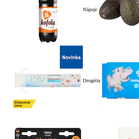
Nápoje
Drogéria