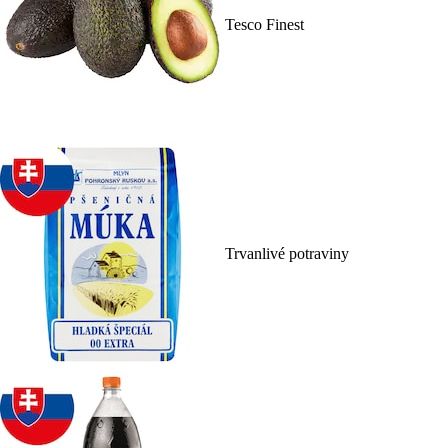
Tesco Finest
Trvanlivé potraviny