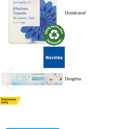
Domácnosť
Drogéria