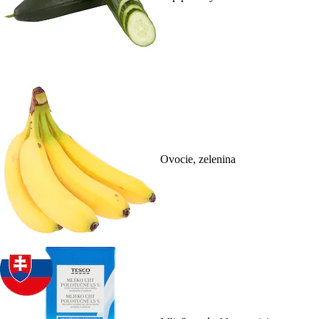
Ovocie, zelenina