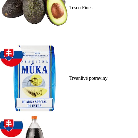
Tesco Finest
Trvanlivé potraviny