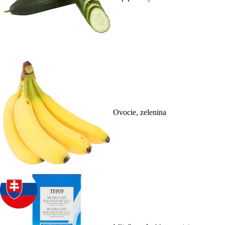
Ovocie, zelenina