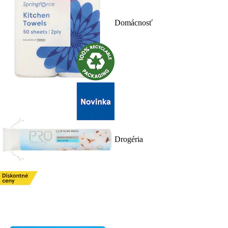
Domácnosť
Drogéria