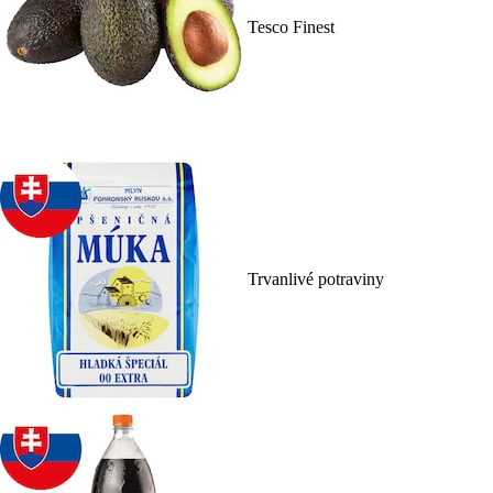
Tesco Finest
Trvanlivé potraviny