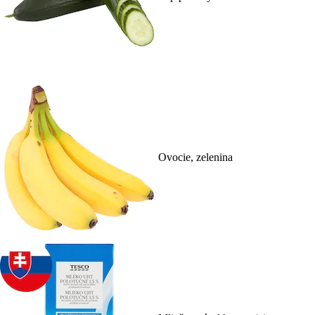
Ovocie, zelenina