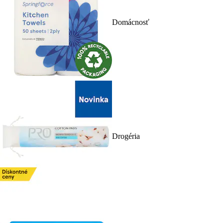
Domácnosť
Drogéria