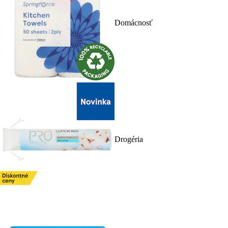
Domácnosť
Drogéria