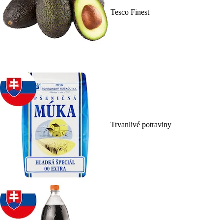
Tesco Finest
Trvanlivé potraviny