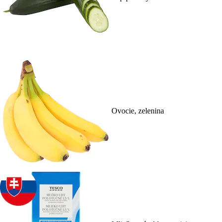
Ovocie, zelenina