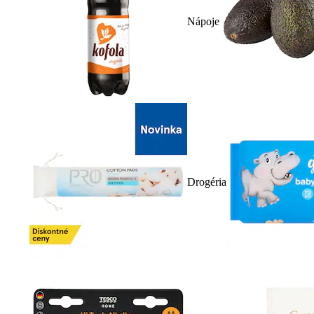
Nápoje
Drogéria