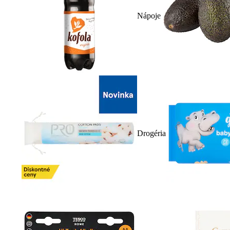
Nápoje
Drogéria