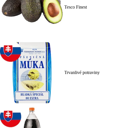
Tesco Finest
Trvanlivé potraviny