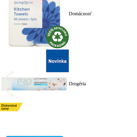
Domácnosť
Drogéria