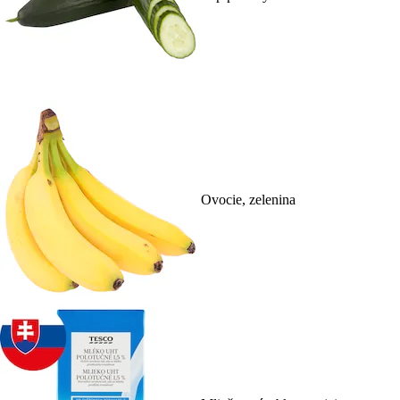
Ovocie, zelenina