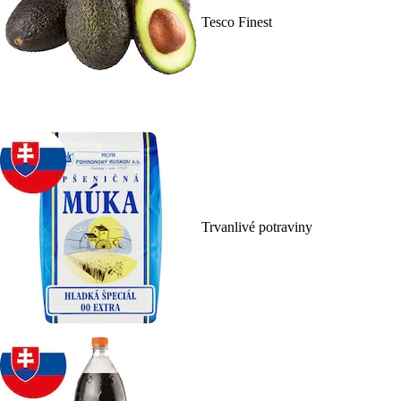
Tesco Finest
Trvanlivé potraviny