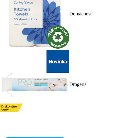
Domácnosť
Drogéria