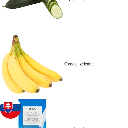
Ovocie, zelenina