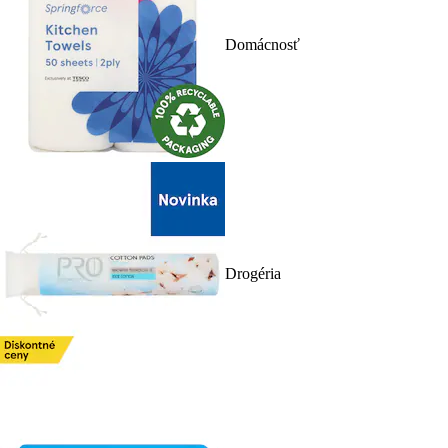
Domácnosť
Drogéria