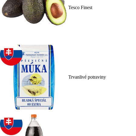
Tesco Finest
Trvanlivé potraviny