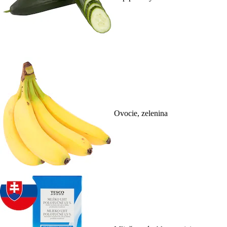
Ovocie, zelenina