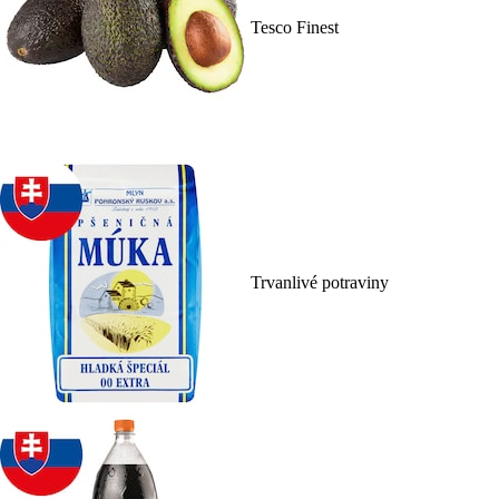
Tesco Finest
Trvanlivé potraviny