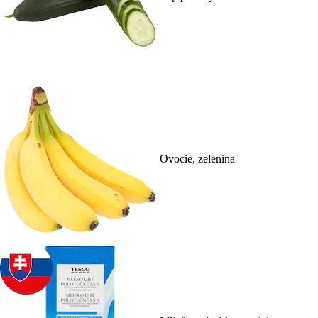
Ovocie, zelenina