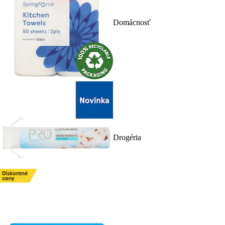
Domácnosť
Drogéria