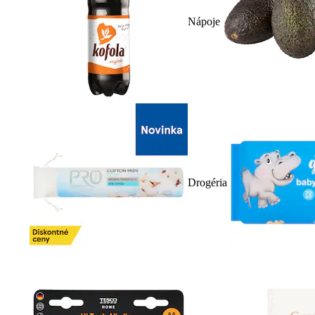
Nápoje
Drogéria