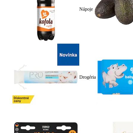
Nápoje
Drogéria