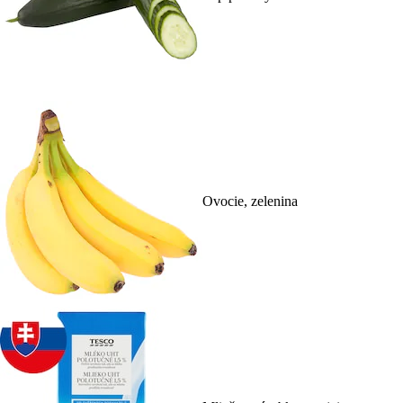
Ovocie, zelenina