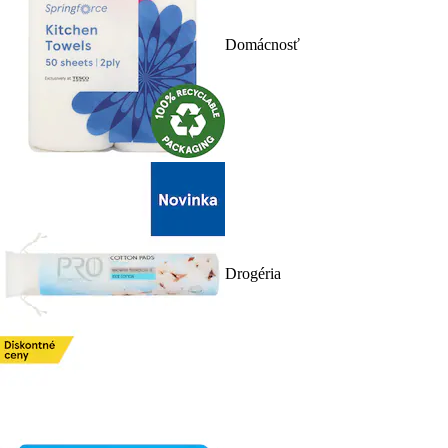
Domácnosť
Drogéria