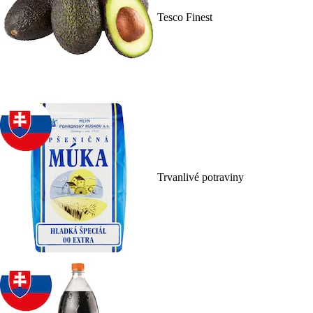
Tesco Finest
Trvanlivé potraviny