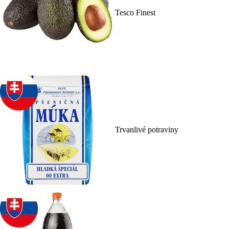
Tesco Finest
Trvanlivé potraviny