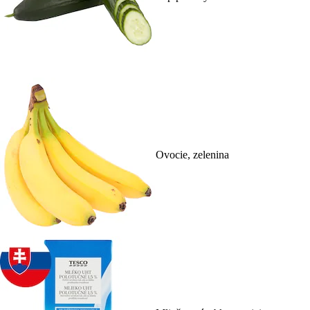
Ovocie, zelenina