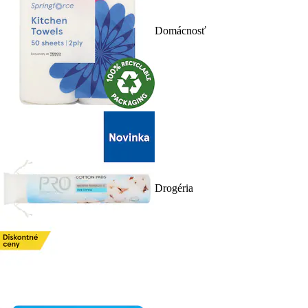
Domácnosť
Drogéria