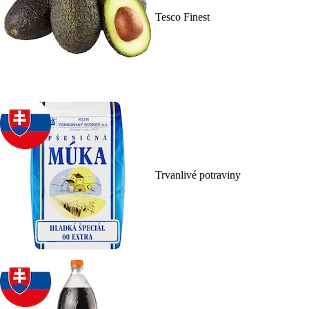
Tesco Finest
Trvanlivé potraviny