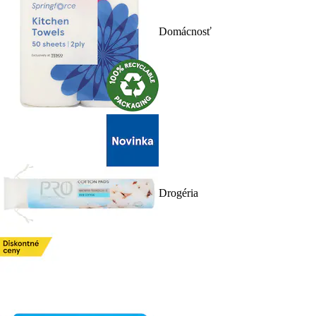
Domácnosť
Drogéria