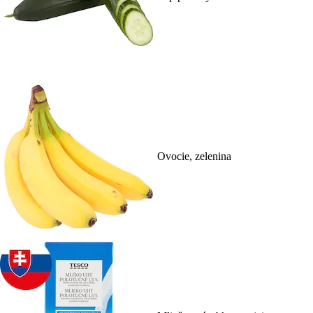
Ovocie, zelenina