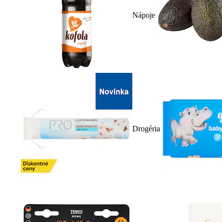
Nápoje
Drogéria