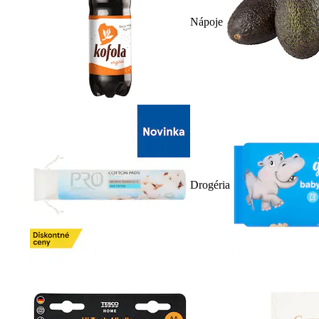
Nápoje
Drogéria