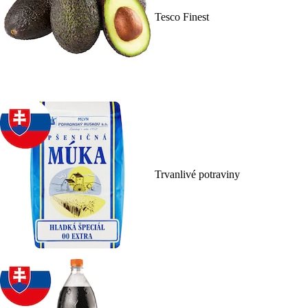
Tesco Finest
Trvanlivé potraviny