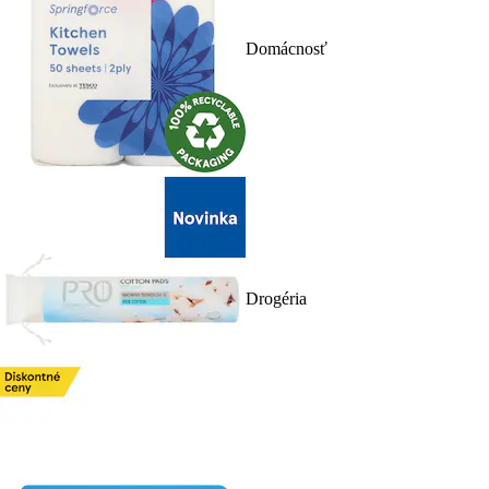
Domácnosť
Drogéria