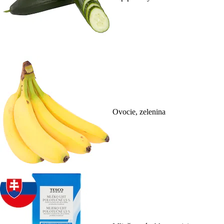
Ovocie, zelenina