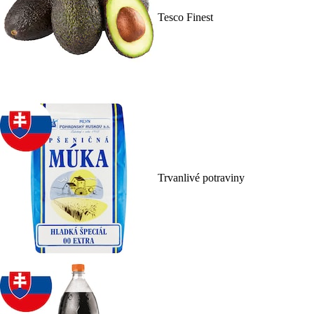
Tesco Finest
Trvanlivé potraviny