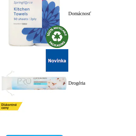
Domácnosť
Drogéria