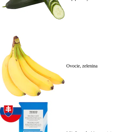
Ovocie, zelenina