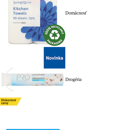
Domácnosť
Drogéria