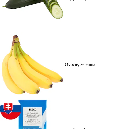
Ovocie, zelenina