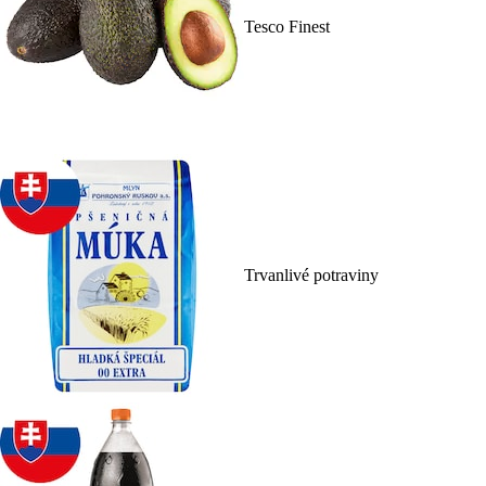
Tesco Finest
Trvanlivé potraviny