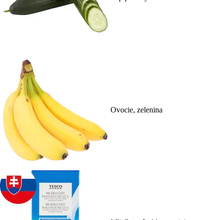
Ovocie, zelenina