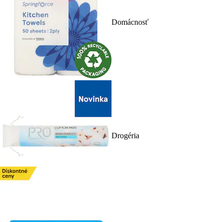
Domácnosť
Drogéria