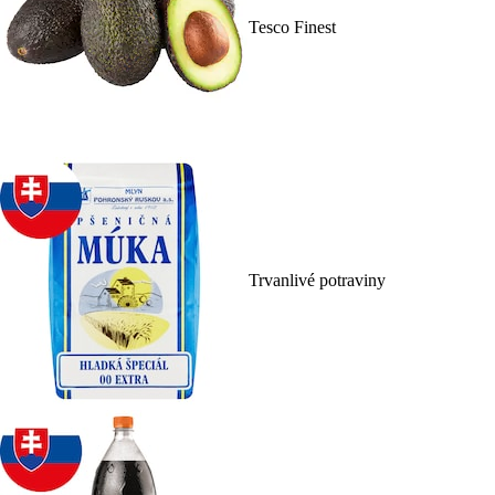
Tesco Finest
Trvanlivé potraviny