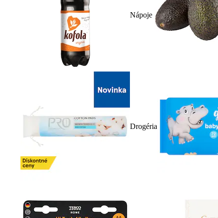
Nápoje
Drogéria