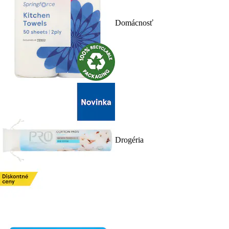
Domácnosť
Drogéria