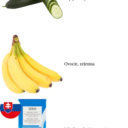
Ovocie, zelenina