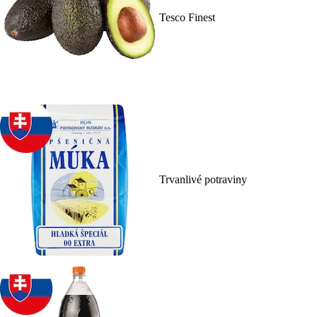
Tesco Finest
Trvanlivé potraviny