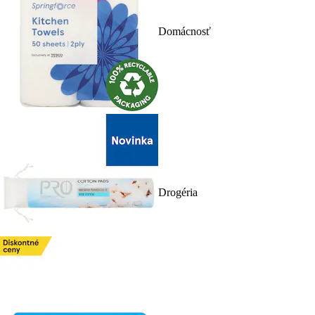
Domácnosť
Drogéria