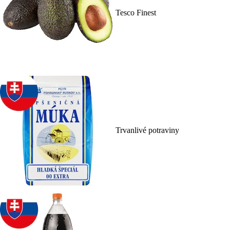
Tesco Finest
Trvanlivé potraviny