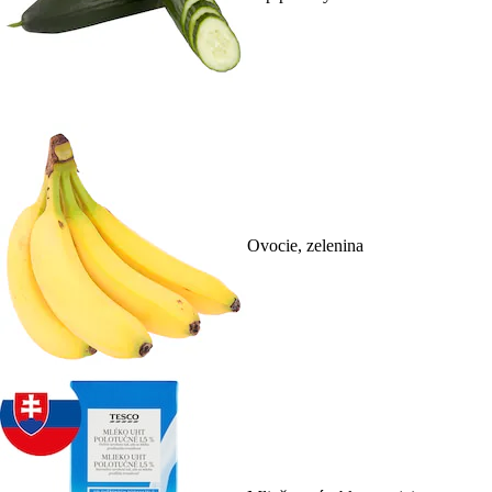
Ovocie, zelenina