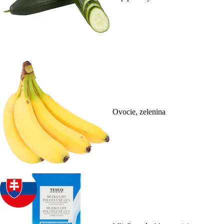
Ovocie, zelenina