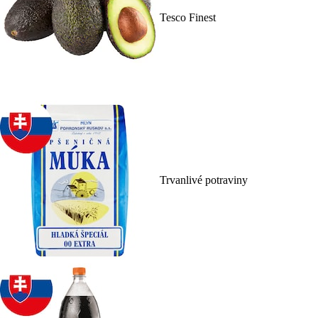
Tesco Finest
Trvanlivé potraviny