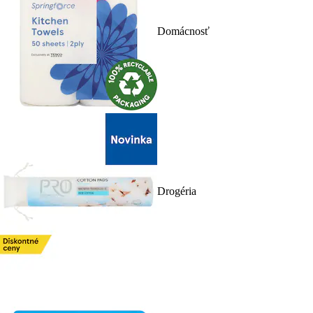
Domácnosť
Drogéria