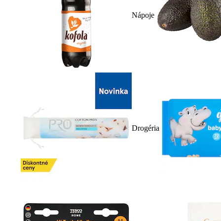
Nápoje
Drogéria