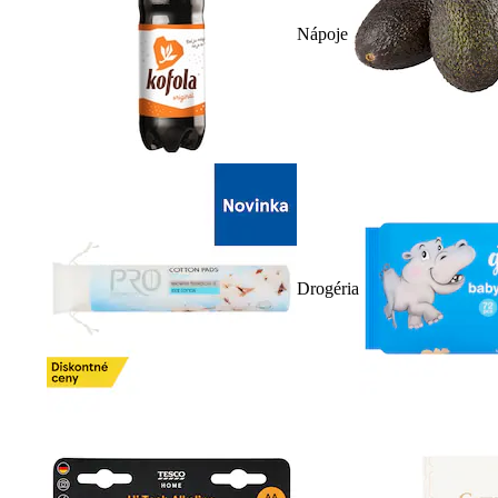
Nápoje
Drogéria