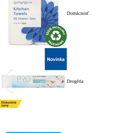
Domácnosť
Drogéria