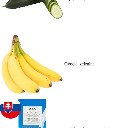
Ovocie, zelenina