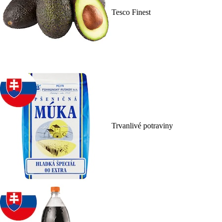
Tesco Finest
Trvanlivé potraviny