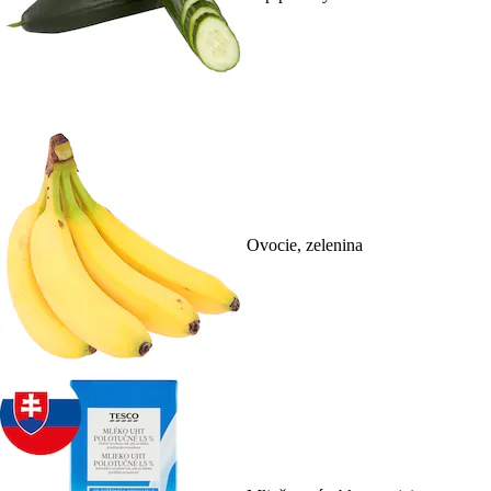
Ovocie, zelenina