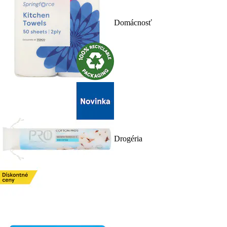
Domácnosť
Drogéria