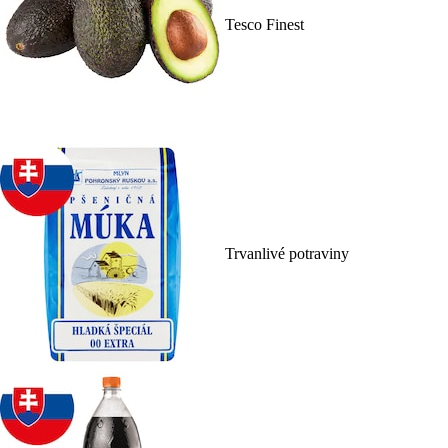
Tesco Finest
Trvanlivé potraviny