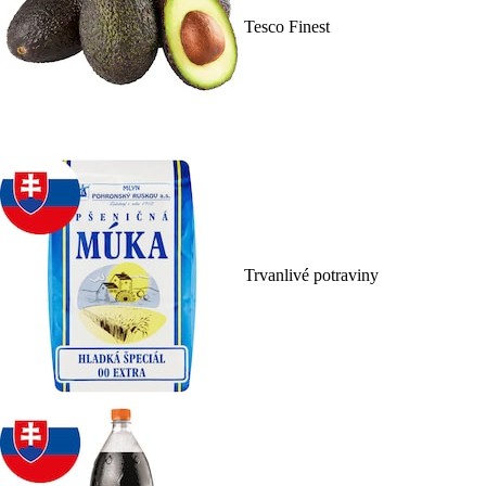
Tesco Finest
Trvanlivé potraviny