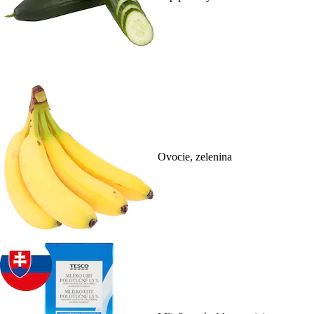
Ovocie, zelenina