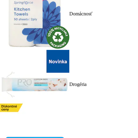
Domácnosť
Drogéria