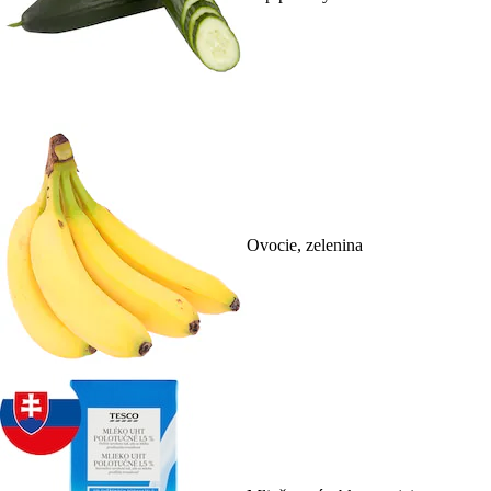
Ovocie, zelenina