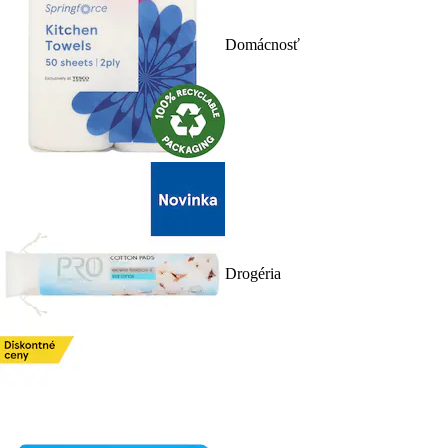
Domácnosť
Drogéria