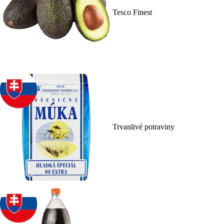
Tesco Finest
Trvanlivé potraviny