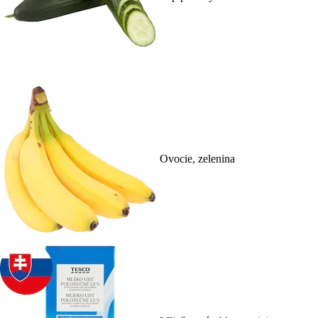
Ovocie, zelenina