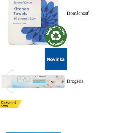
Domácnosť
Drogéria