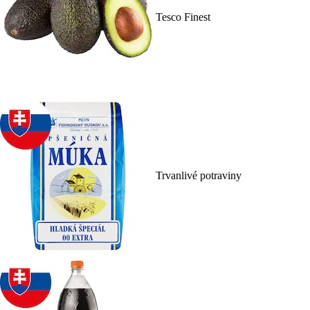
Tesco Finest
Trvanlivé potraviny