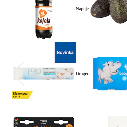
Nápoje
Drogéria