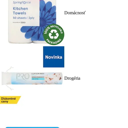
Domácnosť
Drogéria