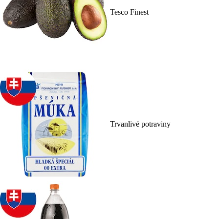
Tesco Finest
Trvanlivé potraviny