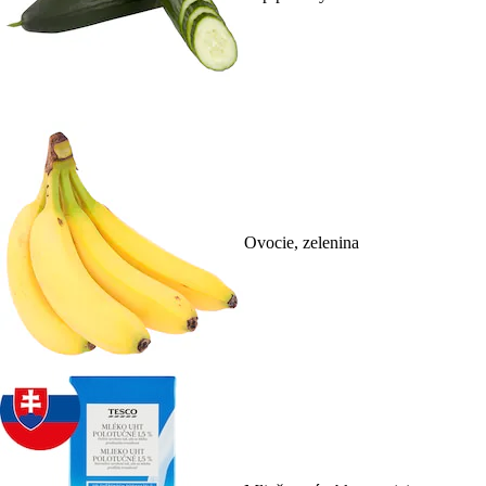
Ovocie, zelenina