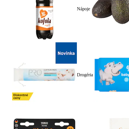
Nápoje
Drogéria