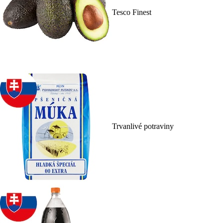
Tesco Finest
Trvanlivé potraviny