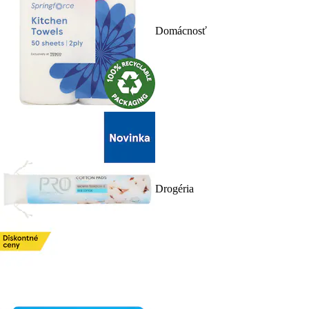
Domácnosť
Drogéria