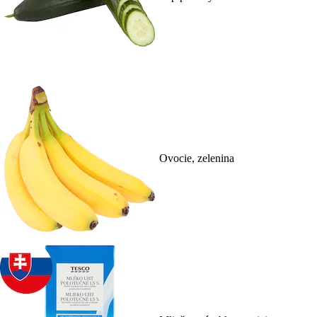
Ovocie, zelenina