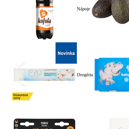
Nápoje
Drogéria