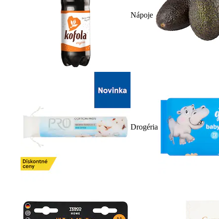
Nápoje
Drogéria