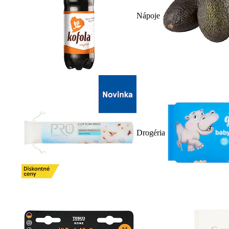
Nápoje
Drogéria