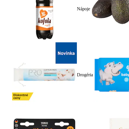
Nápoje
Drogéria