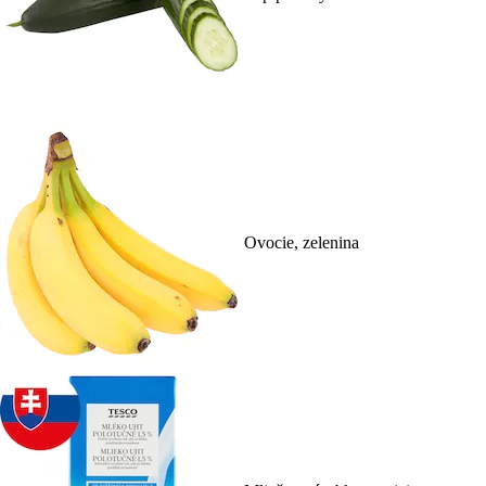
Ovocie, zelenina