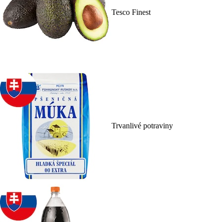
Tesco Finest
Trvanlivé potraviny