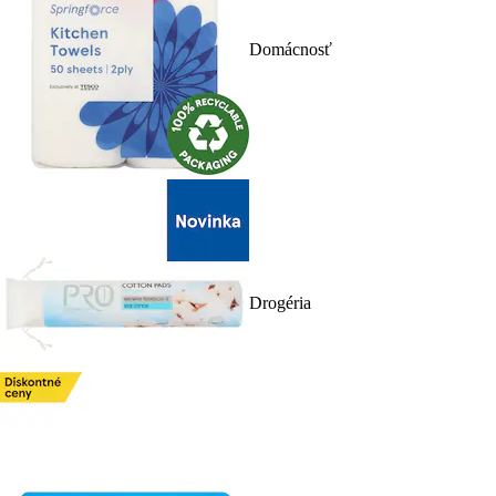
Domácnosť
Drogéria