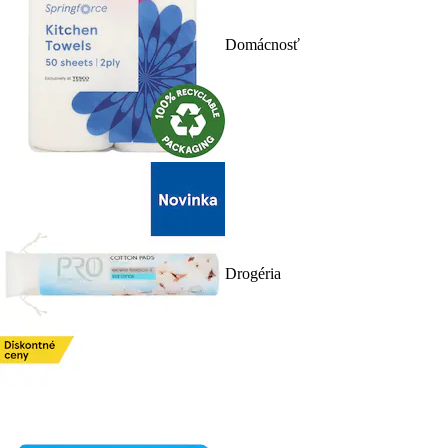
Domácnosť
Drogéria