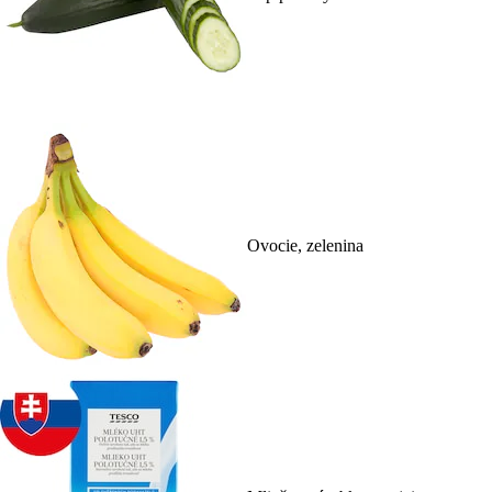
Ovocie, zelenina