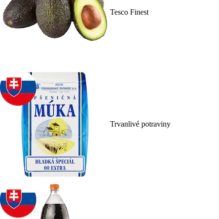
Tesco Finest
Trvanlivé potraviny