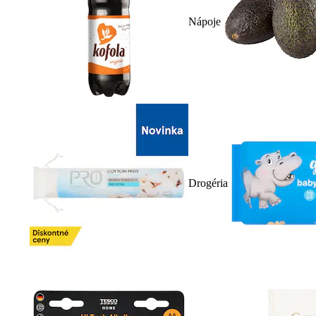
Nápoje
Drogéria